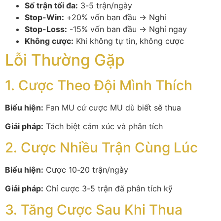
Số trận tối đa:
3-5 trận/ngày
Stop-Win:
+20% vốn ban đầu → Nghỉ
Stop-Loss:
-15% vốn ban đầu → Nghỉ ngay
Không cược:
Khi không tự tin, không cược
Lỗi Thường Gặp
1. Cược Theo Đội Mình Thích
Biểu hiện:
Fan MU cứ cược MU dù biết sẽ thua
Giải pháp:
Tách biệt cảm xúc và phân tích
2. Cược Nhiều Trận Cùng Lúc
Biểu hiện:
Cược 10-20 trận/ngày
Giải pháp:
Chỉ cược 3-5 trận đã phân tích kỹ
3. Tăng Cược Sau Khi Thua