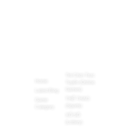
All gambling decisions are your responsibility. Play
responsibly and follow local laws.
About
Về
Menu
Contact
Games
Thực
Liên hệ
Trò chơi
Soicaubet88
đơn
là nền tảng
Contact Us
Trò Chơi Trực
chia sẻ
Email Us
Home
Tuyến (Online
thông tin cá
Games)
Latest Blog
cược châu
THỂ THAO
Game
Á, cung cấp
(Sports)
Category
đánh giá
XỔ SỐ
(Lottery)
khách quan,