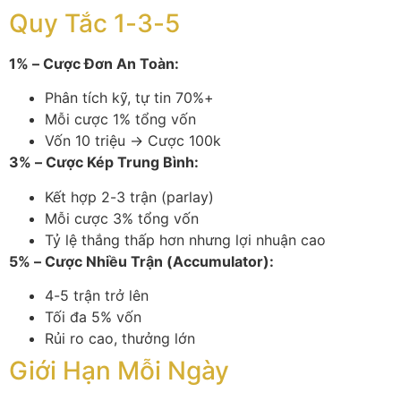
Quy Tắc 1-3-5
1% – Cược Đơn An Toàn:
Phân tích kỹ, tự tin 70%+
Mỗi cược 1% tổng vốn
Vốn 10 triệu → Cược 100k
3% – Cược Kép Trung Bình:
Kết hợp 2-3 trận (parlay)
Mỗi cược 3% tổng vốn
Tỷ lệ thắng thấp hơn nhưng lợi nhuận cao
5% – Cược Nhiều Trận (Accumulator):
4-5 trận trở lên
Tối đa 5% vốn
Rủi ro cao, thưởng lớn
Giới Hạn Mỗi Ngày