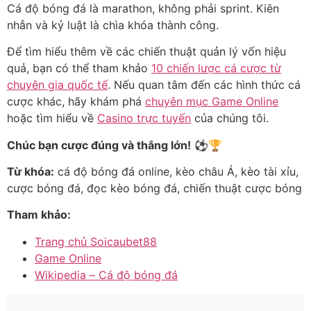
Cá độ bóng đá là marathon, không phải sprint. Kiên
nhẫn và kỷ luật là chìa khóa thành công.
Để tìm hiểu thêm về các chiến thuật quản lý vốn hiệu
quả, bạn có thể tham khảo
10 chiến lược cá cược từ
chuyên gia quốc tế
. Nếu quan tâm đến các hình thức cá
cược khác, hãy khám phá
chuyên mục Game Online
hoặc tìm hiểu về
Casino trực tuyến
của chúng tôi.
Chúc bạn cược đúng và thắng lớn!
⚽🏆
Từ khóa:
cá độ bóng đá online, kèo châu Á, kèo tài xỉu,
cược bóng đá, đọc kèo bóng đá, chiến thuật cược bóng
Tham khảo:
Trang chủ Soicaubet88
Game Online
Wikipedia – Cá độ bóng đá