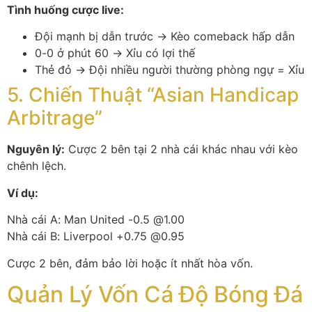
Tình huống cược live:
Đội mạnh bị dẫn trước → Kèo comeback hấp dẫn
0-0 ở phút 60 → Xỉu có lợi thế
Thẻ đỏ → Đội nhiều người thường phòng ngự = Xỉu
5. Chiến Thuật “Asian Handicap
Arbitrage”
Nguyên lý:
Cược 2 bên tại 2 nhà cái khác nhau với kèo
chênh lệch.
Ví dụ:
Nhà cái A: Man United -0.5 @1.00
Nhà cái B: Liverpool +0.75 @0.95
Cược 2 bên, đảm bảo lời hoặc ít nhất hòa vốn.
Quản Lý Vốn Cá Độ Bóng Đá