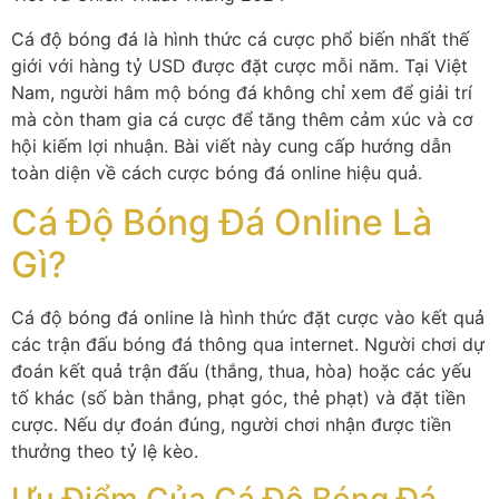
Cá độ bóng đá là hình thức cá cược phổ biến nhất thế
giới với hàng tỷ USD được đặt cược mỗi năm. Tại Việt
Nam, người hâm mộ bóng đá không chỉ xem để giải trí
mà còn tham gia cá cược để tăng thêm cảm xúc và cơ
hội kiếm lợi nhuận. Bài viết này cung cấp hướng dẫn
toàn diện về cách cược bóng đá online hiệu quả.
Cá Độ Bóng Đá Online Là
Gì?
Cá độ bóng đá online là hình thức đặt cược vào kết quả
các trận đấu bóng đá thông qua internet. Người chơi dự
đoán kết quả trận đấu (thắng, thua, hòa) hoặc các yếu
tố khác (số bàn thắng, phạt góc, thẻ phạt) và đặt tiền
cược. Nếu dự đoán đúng, người chơi nhận được tiền
thưởng theo tỷ lệ kèo.
Ưu Điểm Của Cá Độ Bóng Đá