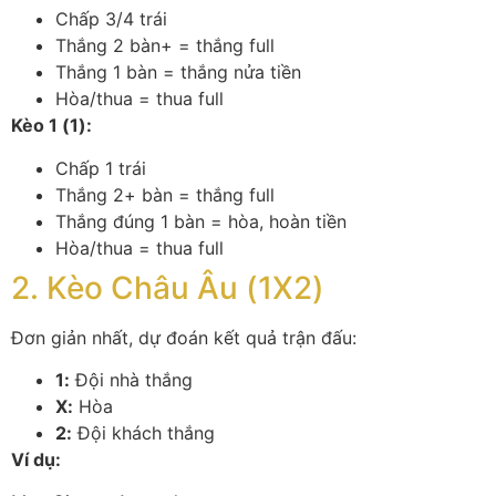
Chấp 3/4 trái
Thắng 2 bàn+ = thắng full
Thắng 1 bàn = thắng nửa tiền
Hòa/thua = thua full
Kèo 1 (1):
Chấp 1 trái
Thắng 2+ bàn = thắng full
Thắng đúng 1 bàn = hòa, hoàn tiền
Hòa/thua = thua full
2. Kèo Châu Âu (1X2)
Đơn giản nhất, dự đoán kết quả trận đấu:
1:
Đội nhà thắng
X:
Hòa
2:
Đội khách thắng
Ví dụ: