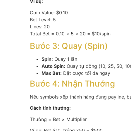
Ví dụ:
Coin Value: $0.10
Bet Level: 5
Lines: 20
Total Bet = 0.10 × 5 × 20 = $10/spin
Bước 3: Quay (Spin)
Spin:
Quay 1 lần
Auto Spin:
Quay tự động (10, 25, 50, 10
Max Bet:
Đặt cược tối đa ngay
Bước 4: Nhận Thưởng
Nếu symbols xếp thành hàng đúng payline, b
Cách tính thưởng:
Thưởng = Bet × Multiplier
Ví dụ: Bet $10, trúng x50 = $500