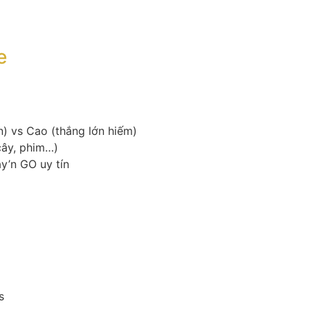
e
) vs Cao (thắng lớn hiếm)
cây, phim…)
y’n GO uy tín
s