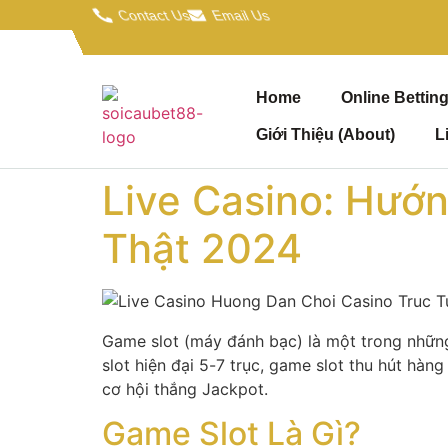
Contact Us
Email Us
Home
Online Bettin
Giới Thiệu (About)
L
Live Casino: Hướn
Thật 2024
Game slot (máy đánh bạc) là một trong những 
slot hiện đại 5-7 trục, game slot thu hút hàng
cơ hội thắng Jackpot.
Game Slot Là Gì?