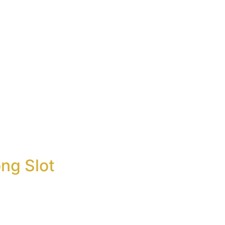
ng Slot